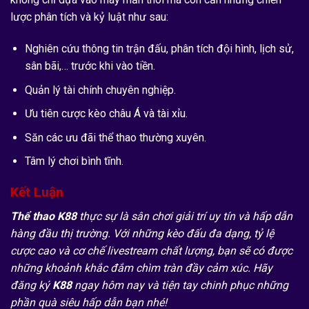
lược phân tích và kỷ luật như sau:
Nghiên cứu thông tin trận đấu, phân tích đội hình, lịch sử,
sân bãi,… trước khi vào tiền.
Quản lý tài chính chuyên nghiệp.
Ưu tiên cược kèo châu Á và tài xỉu.
Săn các ưu đãi thể thao thường xuyên.
Tâm lý chơi bình tĩnh.
Kết Luận
Thể thao K88
thực sự là sân chơi giải trí uy tín và hấp dẫn
hàng đầu thị trường. Với những kèo đấu đa dạng, tỷ lệ
cược cao và cơ chế livestream chất lượng, bạn sẽ có được
những khoảnh khắc đắm chìm tràn đầy cảm xúc.
Hãy
đăng ký
K88
ngay hôm nay và tiện tay chinh phục những
phần quà siêu hấp dẫn bạn nhé!