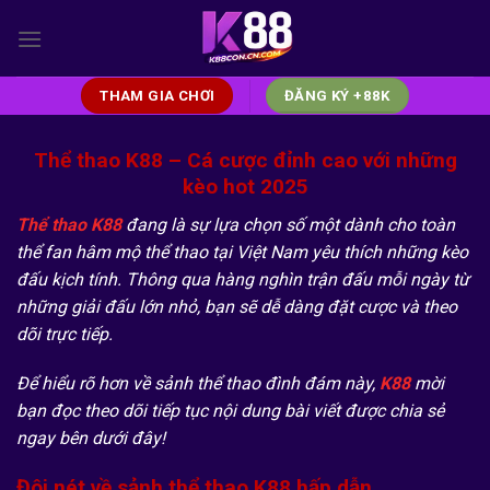
Skip
to
content
THAM GIA CHƠI
ĐĂNG KÝ +88K
Thể thao K88 – Cá cược đỉnh cao với những
kèo hot 2025
Thể thao K88
đang là sự lựa chọn số một dành cho toàn
thể fan hâm mộ thể thao tại Việt Nam yêu thích những kèo
đấu kịch tính. Thông qua hàng nghìn trận đấu mỗi ngày từ
những giải đấu lớn nhỏ, bạn sẽ dễ dàng đặt cược và theo
dõi trực tiếp.
Để hiểu rõ hơn về sảnh thể thao đình đám này,
K88
mời
bạn đọc theo dõi tiếp tục nội dung bài viết được chia sẻ
ngay bên dưới đây!
Đôi nét về sảnh thể thao K88 hấp dẫn