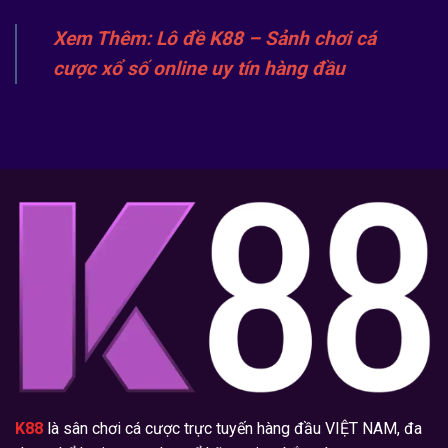
Xem Thêm:
Lô đề K88 – Sảnh chơi cá
cược xổ số online uy tín hàng đầu
K88
là sân chơi cá cược trực tuyến hàng đầu VIỆT NAM, đa