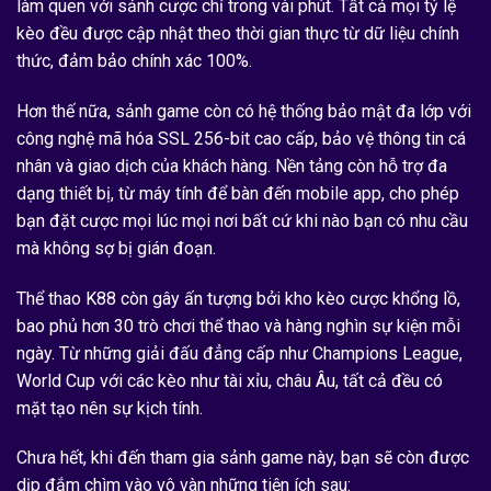
làm quen với sảnh cược chỉ trong vài phút. Tất cả mọi tỷ lệ
kèo đều được cập nhật theo thời gian thực từ dữ liệu chính
thức, đảm bảo chính xác 100%.
Hơn thế nữa, sảnh game còn có hệ thống bảo mật đa lớp với
công nghệ mã hóa SSL 256-bit cao cấp, bảo vệ thông tin cá
nhân và giao dịch của khách hàng. Nền tảng còn hỗ trợ đa
dạng thiết bị, từ máy tính để bàn đến mobile app, cho phép
bạn đặt cược mọi lúc mọi nơi bất cứ khi nào bạn có nhu cầu
mà không sợ bị gián đoạn.
Thể thao K88 còn gây ấn tượng bởi kho kèo cược khổng lồ,
bao phủ hơn 30 trò chơi thể thao và hàng nghìn sự kiện mỗi
ngày. Từ những giải đấu đẳng cấp như Champions League,
World Cup với các kèo như tài xỉu, châu Âu, tất cả đều có
mặt tạo nên sự kịch tính.
Chưa hết, khi đến tham gia sảnh game này, bạn sẽ còn được
dịp đắm chìm vào vô vàn những tiện ích sau: