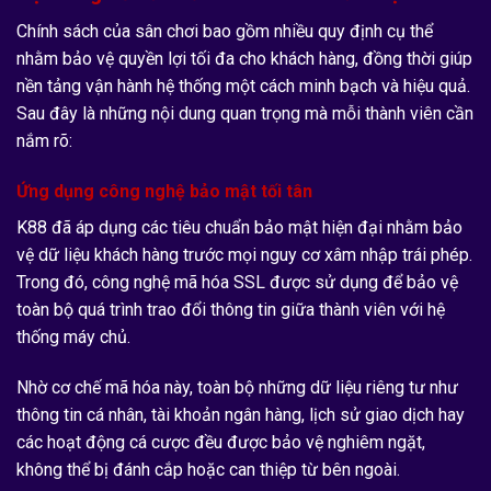
Chính sách của sân chơi bao gồm nhiều quy định cụ thể
nhằm bảo vệ quyền lợi tối đa cho khách hàng, đồng thời giúp
nền tảng vận hành hệ thống một cách minh bạch và hiệu quả.
Sau đây là những nội dung quan trọng mà mỗi thành viên cần
nắm rõ:
Ứng dụng công nghệ bảo mật tối tân
K88 đã áp dụng các tiêu chuẩn bảo mật hiện đại nhằm bảo
vệ dữ liệu khách hàng trước mọi nguy cơ xâm nhập trái phép.
Trong đó, công nghệ mã hóa SSL được sử dụng để bảo vệ
toàn bộ quá trình trao đổi thông tin giữa thành viên với hệ
thống máy chủ.
Nhờ cơ chế mã hóa này, toàn bộ những dữ liệu riêng tư như
thông tin cá nhân, tài khoản ngân hàng, lịch sử giao dịch hay
các hoạt động cá cược đều được bảo vệ nghiêm ngặt,
không thể bị đánh cắp hoặc can thiệp từ bên ngoài.