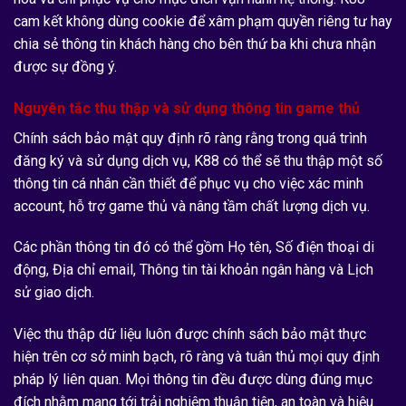
cam kết không dùng cookie để xâm phạm quyền riêng tư hay
chia sẻ thông tin khách hàng cho bên thứ ba khi chưa nhận
được sự đồng ý.
Nguyên tắc thu thập và sử dụng thông tin game thủ
Chính sách bảo mật quy định rõ ràng rằng trong quá trình
đăng ký và sử dụng dịch vụ, K88 có thể sẽ thu thập một số
thông tin cá nhân cần thiết để phục vụ cho việc xác minh
account, hỗ trợ game thủ và nâng tầm chất lượng dịch vụ.
Các phần thông tin đó có thể gồm Họ tên, Số điện thoại di
động, Địa chỉ email, Thông tin tài khoản ngân hàng và Lịch
sử giao dịch.
Việc thu thập dữ liệu luôn được chính sách bảo mật thực
hiện trên cơ sở minh bạch, rõ ràng và tuân thủ mọi quy định
pháp lý liên quan. Mọi thông tin đều được dùng đúng mục
đích nhằm mang tới trải nghiệm thuận tiện, an toàn và hiệu