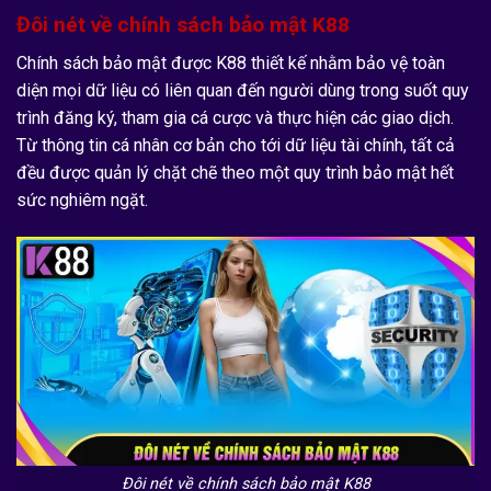
Đôi nét về chính sách bảo mật K88
Chính sách bảo mật được K88 thiết kế nhằm bảo vệ toàn
diện mọi dữ liệu có liên quan đến người dùng trong suốt quy
trình đăng ký, tham gia cá cược và thực hiện các giao dịch.
Từ thông tin cá nhân cơ bản cho tới dữ liệu tài chính, tất cả
đều được quản lý chặt chẽ theo một quy trình bảo mật hết
sức nghiêm ngặt.
Đôi nét về chính sách bảo mật K88