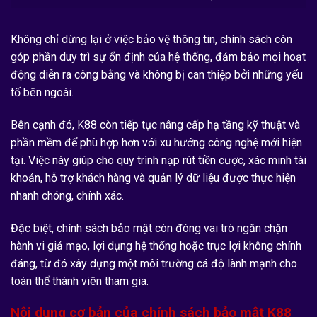
Không chỉ dừng lại ở việc bảo vệ thông tin, chính sách còn
góp phần duy trì sự ổn định của hệ thống, đảm bảo mọi hoạt
động diễn ra công bằng và không bị can thiệp bởi những yếu
tố bên ngoài.
Bên cạnh đó, K88 còn tiếp tục nâng cấp hạ tầng kỹ thuật và
phần mềm để phù hợp hơn với xu hướng công nghệ mới hiện
tại. Việc này giúp cho quy trình nạp rút tiền cược, xác minh tài
khoản, hỗ trợ khách hàng và quản lý dữ liệu được thực hiện
nhanh chóng, chính xác.
Đặc biệt, chính sách bảo mật còn đóng vai trò ngăn chặn
hành vi giả mạo, lợi dụng hệ thống hoặc trục lợi không chính
đáng, từ đó xây dựng một môi trường cá độ lành mạnh cho
toàn thể thành viên tham gia.
Nội dung cơ bản của chính sách bảo mật K88