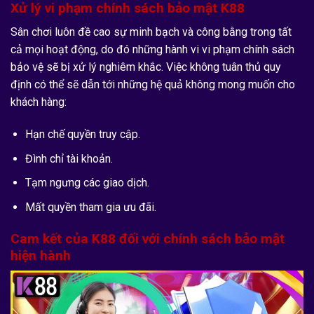
Xử lý vi phạm chính sách bảo mật K88
Sân chơi luôn đề cao sự minh bạch và công bằng trong tất
cả mọi hoạt động, do đó những hành vi vi phạm chính sách
bảo vệ sẽ bị xử lý nghiêm khắc. Việc không tuân thủ quy
định có thể sẽ dẫn tới những hệ quả không mong muốn cho
khách hàng:
Hạn chế quyền truy cập.
Đình chỉ tài khoản.
Tạm ngưng các giao dịch.
Mất quyền tham gia ưu đãi.
Cam kết của K88 đối với chính sách bảo mật
hiện hành